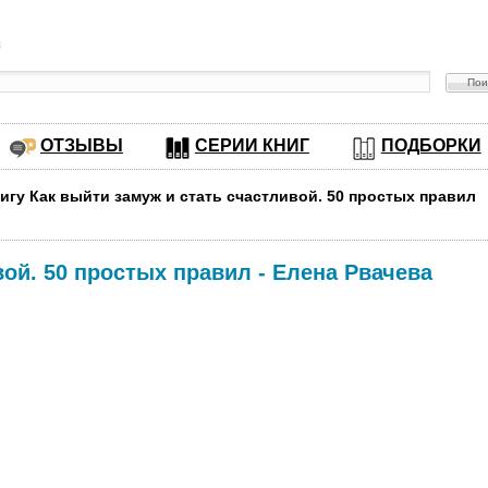
в
ОТЗЫВЫ
СЕРИИ КНИГ
ПОДБОРКИ
нигу Как выйти замуж и стать счастливой. 50 простых правил
вой. 50 простых правил
-
Елена Рвачева