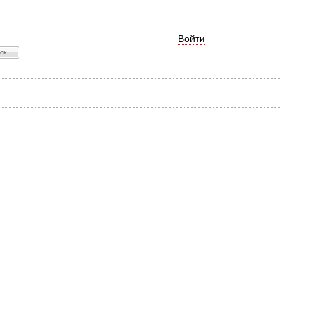
Войти