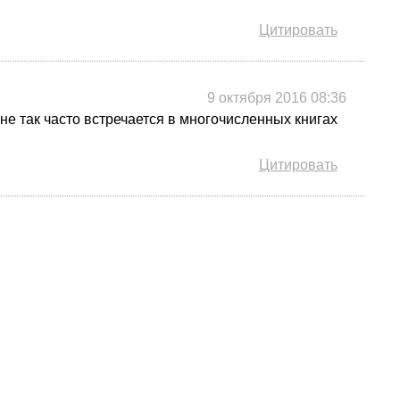
Цитировать
9 октября 2016 08:36
 не так часто встречается в многочисленных книгах
Цитировать