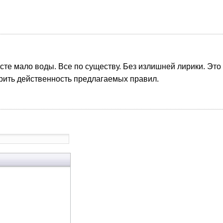
ексте мало воды. Все по существу. Без излишней лирики. Это
ерить действенность предлагаемых правил.