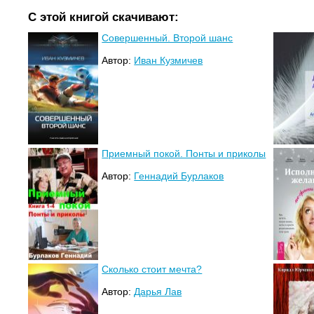
С этой книгой скачивают:
Совершенный. Второй шанс
Автор:
Иван Кузмичев
Приемный покой. Понты и приколы
Автор:
Геннадий Бурлаков
Сколько стоит мечта?
Автор:
Дарья Лав