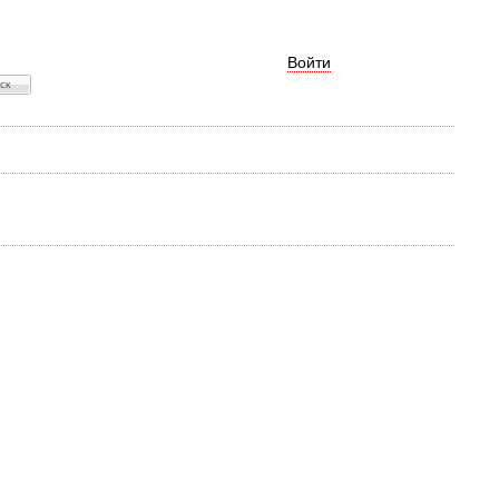
Войти