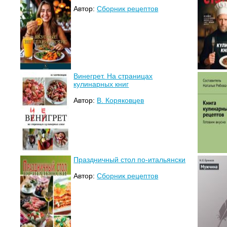
Автор:
Сборник рецептов
Винегрет. На страницах
кулинарных книг
Автор:
В. Коряковцев
Праздничный стол по-итальянски
Автор:
Сборник рецептов