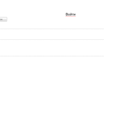
Войти