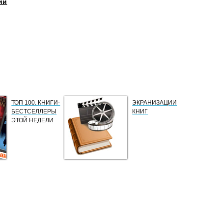
ии
ТОП 100. КНИГИ-
ЭКРАНИЗАЦИИ
БЕСТСЕЛЛЕРЫ
КНИГ
ЭТОЙ НЕДЕЛИ