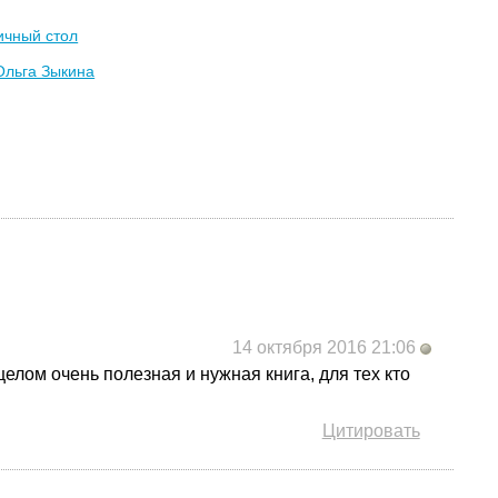
ичный стол
Ольга Зыкина
14 октября 2016 21:06
елом очень полезная и нужная книга, для тех кто
Цитировать