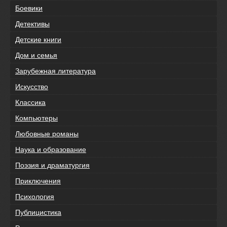
Боевики
Детективы
Детские книги
Дом и семья
Зарубежная литература
Искусство
Классика
Компьютеры
Любовные романы
Наука и образование
Поэзия и драматургия
Приключения
Психология
Публицистика