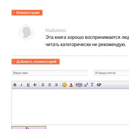
Комментарии
Nadulson:
Эта книга хорошо воспринимается лю
читать категорически не рекомендую.
Добавить комментарий