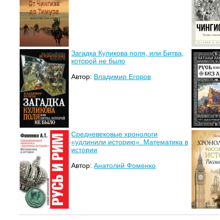
Загадка Куликова поля, или Битва,
которой не было
Автор:
Владимир Егоров
Средневековые хронологи
«удлинили историю». Математика в
истории
Автор:
Анатолий Фоменко