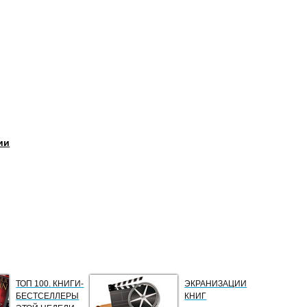
ии
ТОП 100. КНИГИ-
ЭКРАНИЗАЦИИ
БЕСТСЕЛЛЕРЫ
КНИГ