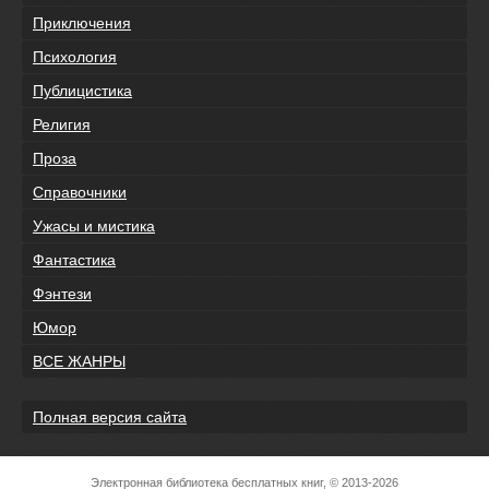
Приключения
Психология
Публицистика
Религия
Проза
Справочники
Ужасы и мистика
Фантастика
Фэнтези
Юмор
ВСЕ ЖАНРЫ
Полная версия сайта
Электронная библиотека бесплатных книг, © 2013-2026