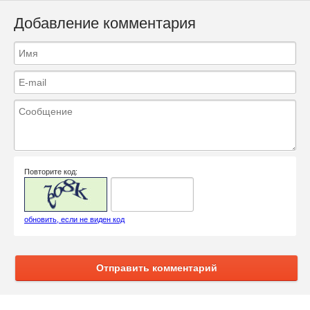
Добавление комментария
Повторите код:
обновить, если не виден код
Отправить комментарий