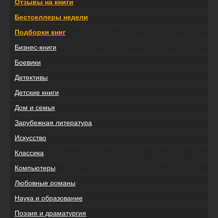
Отзывы на книги
Бестселлеры недели
Подборки книг
Бизнес-книги
Боевики
Детективы
Детские книги
Дом и семья
Зарубежная литература
Искусство
Классика
Компьютеры
Любовные романы
Наука и образование
Поэзия и драматургия