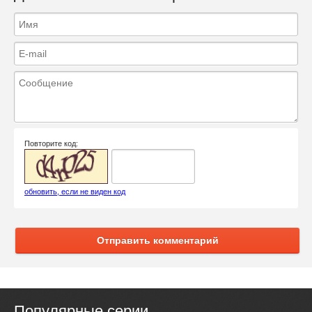
Повторите код:
обновить, если не виден код
Отправить комментарий
Популярные серии