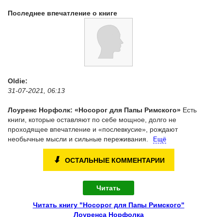
Последнее впечатление о книге
Oldie:
31-07-2021, 06:13
Лоуренс Норфолк: «Носорог для Папы Римского»
Есть
книги, которые оставляют по себе мощное, долго не
проходящее впечатление и «послевкусие», рождают
необычные мысли и сильные переживания.
Ещё
⬇
ОСТАЛЬНЫЕ КОММЕНТАРИИ
Читать
Читать книгу "Носорог для Папы Римского"
Лоуренса Норфолка