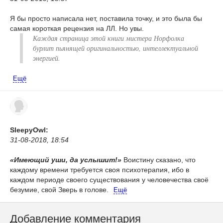
Я бы просто написала нет, поставила точку, и это была бы
самая короткая рецензия на ЛЛ. Но увы.
Каждая страница этой книги мистера Норфолка
бурлит пьянящей оригинальностью, интеллектуальной
энергией.
Ещё
SleepyOwl:
31-08-2018, 18:54
«Имеющий уши, да услышит!»
Воистину сказано, что
каждому времени требуется своя психотерапия, ибо в
каждом периоде своего существования у человечества своё
безумие, свой Зверь в голове.
Ещё
Добавление комментария