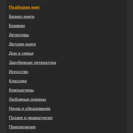
Подборки книг
Бизнес-книги
Боевики
Детективы
Детские книги
Дом и семья
Зарубежная литература
Искусство
Классика
Компьютеры
Любовные романы
Наука и образование
Поэзия и драматургия
Приключения