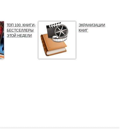
ТОП 100. КНИГИ-
ЭКРАНИЗАЦИИ
БЕСТСЕЛЛЕРЫ
КНИГ
ЭТОЙ НЕДЕЛИ