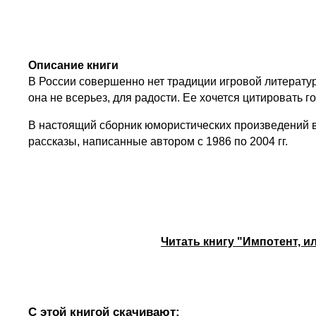
Описание книги
В России совершенно нет традиции игровой литератур
она не всерьез, для радости. Ее хочется цитировать 
В настоящий сборник юмористических произведений в
рассказы, написанные автором с 1986 по 2004 гг.
Читать книгу "Импотент, 
С этой книгой скачивают: