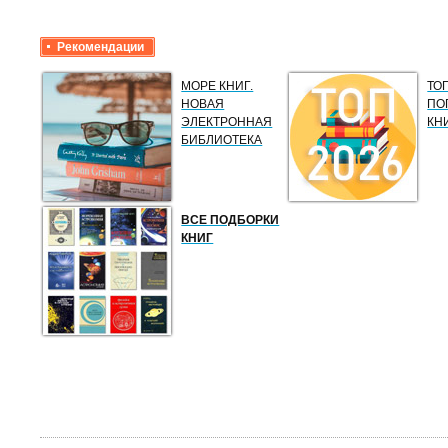
Рекомендации
МОРЕ КНИГ.
ТО
НОВАЯ
ПО
ЭЛЕКТРОННАЯ
КН
БИБЛИОТЕКА
ВСЕ ПОДБОРКИ
КНИГ