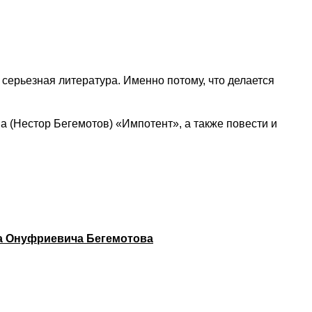
серьезная литература. Именно потому, что делается
 (Нестор Бегемотов) «Импотент», а также повести и
ра Онуфриевича Бегемотова