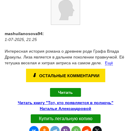
mashuilanosova94:
1-07-2025, 21:25
Интересная история романа о древнем роде Графа Влада
Дракулы. Лиза является в дальнем поколении правнучкой. Её
тетушка веселая и хитрая актриса на самом деле.
Ещё
⬇
ОСТАЛЬНЫЕ КОММЕНТАРИИ
Читать
Читать книгу "Тот, кто появляется в полночь"
Натальи Александровой
Купить легальную копию