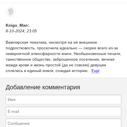
Knigo_Man:
8-10-2024, 23:05
Вампирская тематика, несмотря на её внешнюю
подростковость, проскочила идеально — скорее всего из-за
невероятной атмосферности книги. Необыкновенные печати,
таинственное общество, заброшенное поселение, вечная
жажда крови и жизнь простой (да не совсем) девушки
сплелись в единый комок, созидая историю.
Ещё
Добавление комментария