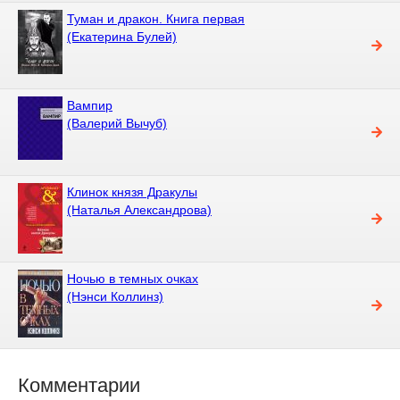
Туман и дракон. Книга первая
(Екатерина Булей)
Вампир
(Валерий Вычуб)
Клинок князя Дракулы
(Наталья Александрова)
Ночью в темных очках
(Нэнси Коллинз)
Комментарии