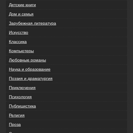
Детские книги
Дом и семья
Зарубежная литература
Искусство
Классика
Компьютеры
Любовные романы
Наука и образование
Поэзия и драматургия
Приключения
Психология
Публицистика
Религия
Проза