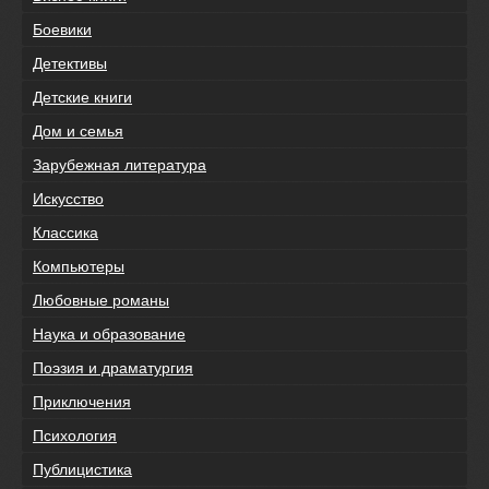
Боевики
Детективы
Детские книги
Дом и семья
Зарубежная литература
Искусство
Классика
Компьютеры
Любовные романы
Наука и образование
Поэзия и драматургия
Приключения
Психология
Публицистика