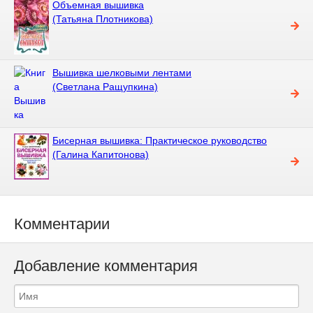
Объемная вышивка
(Татьяна Плотникова)
Вышивка шелковыми лентами
(Светлана Ращупкина)
Бисерная вышивка: Практическое руководство
(Галина Капитонова)
Комментарии
Добавление комментария