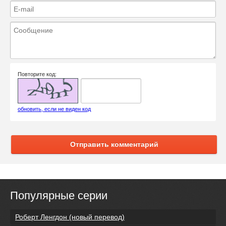
Повторите код:
обновить, если не виден код
Отправить комментарий
Популярные серии
Роберт Ленгдон (новый перевод)