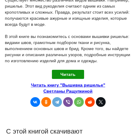
ришелье. Этот вид рукоделия считают одним из самых
кропотливых и сложных. Правда, результат стоит всех усилий:
получаются красивые ажурные и изящные изделия, которые
всегда будут в моде.
В этой книге вы познакомитесь с основами вышивки ришелье:
видами швов, грамотным подбором ткани и рисунка,
выполнением основных швов и брид. Кроме того, вы найдете
рисунки и описания различных узоров, подробные инструкции
по изготовлению изделий для дома и одежды.
Читать
Читать книгу "Вышивка ришелье"
Светланы Ращупкиной
С этой книгой скачивают