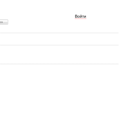
Войти