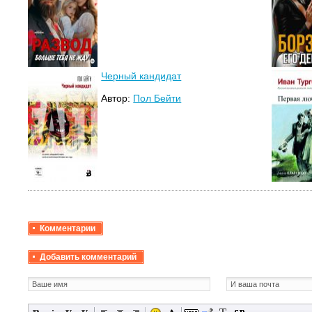
Черный кандидат
Автор:
Пол Бейти
Комментарии
Добавить комментарий