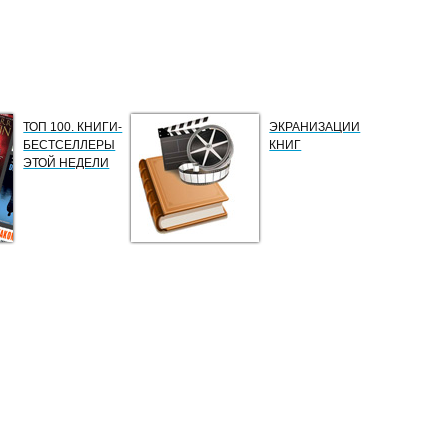
ТОП 100. КНИГИ-
ЭКРАНИЗАЦИИ
БЕСТСЕЛЛЕРЫ
КНИГ
ЭТОЙ НЕДЕЛИ