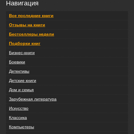
Навигация
Все последние книги
Отзывы на книги
Бестселлеры недели
Подборки книг
Бизнес-книги
Боевики
Детективы
Детские книги
Дом и семья
Зарубежная литература
Искусство
Классика
Компьютеры