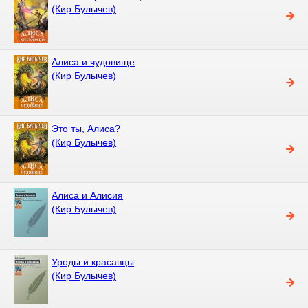
(Кир Булычев)
Алиса и чудовище
(Кир Булычев)
Это ты, Алиса?
(Кир Булычев)
Алиса и Алисия
(Кир Булычев)
Уроды и красавцы
(Кир Булычев)