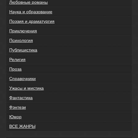
Любовные романы
Наука и образование
Поэзия и драматургия
Приключения
Психология
Публицистика
Религия
Проза
Справочники
Ужасы и мистика
Фантастика
Фэнтези
Юмор
ВСЕ ЖАНРЫ