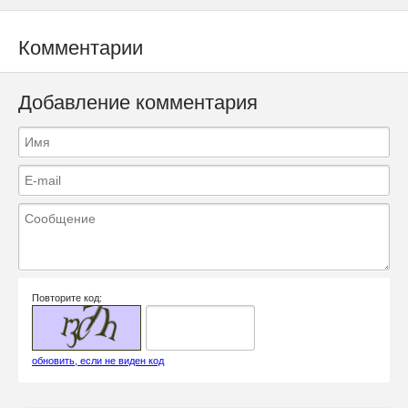
Комментарии
Добавление комментария
Повторите код:
обновить, если не виден код