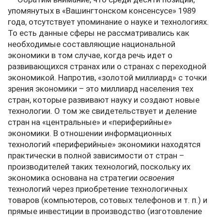
упомянутых в «Вашингтонском консенсусе» 1989
года, отсутствует упоминание о науке и технологиях.
То есть данные сферы не рассматривались как
необходимые составляющие национальной
экономики в том случае, когда речь идет о
развивающихся странах или о странах с переходной
экономикой. Напротив, «золотой миллиард» с точки
зрения экономики – это миллиард населения тех
стран, которые развивают науку и создают новые
технологии. О том же свидетельствует и деление
стран на «центральные» и «периферийные»
экономики. В отношении информационных
технологий «периферийные» экономики находятся
практически в полной зависимости от стран –
производителей таких технологий, поскольку их
экономика основана на стратегии
освоения
технологий через приобретение технологичных
товаров (компьютеров, сотовых телефонов и т. п.) и
прямые инвестиции в производство (изготовление