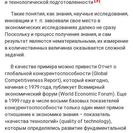
и технологической подготовленности
.
Такие понятия, как знания, научные исследования,
инновации и т. п. завоевали свое место в
экономических исследованиях далеко не сразу.
Поскольку и процесс получения знания, и сам
результат являются нематериальными, их измерение
в количественных величинах оказывается сложной
задачей.
В качестве примера можно привести Отчет о
глобальной конкурентоспособности (Global
Competitiveness Report), который ежегодно,
начиная с 1979 года, публикует Всемирный
экономический форум (World Economic Forum). Еще
в 1999 году в числе восьми базовых показателей
конкурентоспособности только один имел прямое
отношение к экономике знания – показатель
«качества технологий» (quality of technology),
которым определялись развитие фундаментальной