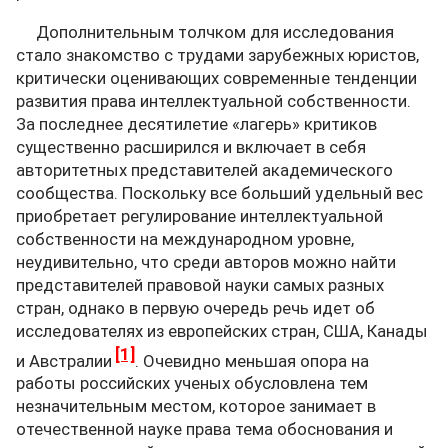
Дополнительным толчком для исследования
стало знакомство с трудами зарубежных юристов,
критически оценивающих современные тенденции
развития права интеллектуальной собственности.
За последнее десятилетие «лагерь» критиков
существенно расширился и включает в себя
авторитетных представителей академического
сообщества. Поскольку все больший удельный вес
приобретает регулирование интеллектуальной
собственности на международном уровне,
неудивительно, что среди авторов можно найти
представителей правовой науки самых разных
стран, однако в первую очередь речь идет об
исследователях из европейских стран, США, Канады
[1]
и Австралии
. Очевидно меньшая опора на
работы российских ученых обусловлена тем
незначительным местом, которое занимает в
отечественной науке права тема обоснования и