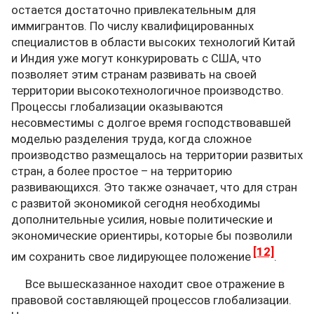
остается достаточно привлекательным для
иммигрантов. По числу квалифицированных
специалистов в области высоких технологий Китай
и Индия уже могут конкурировать с США, что
позволяет этим странам развивать на своей
территории высокотехнологичное производство.
Процессы глобализации оказываются
несовместимы с долгое время господствовавшей
моделью разделения труда, когда сложное
производство размещалось на территории развитых
стран, а более простое – на территорию
развивающихся. Это также означает, что для стран
с развитой экономикой сегодня необходимы
дополнительные усилия, новые политические и
экономические ориентиры, которые бы позволили
[12]
им сохранить свое лидирующее положение
.
Все вышесказанное находит свое отражение в
правовой составляющей процессов глобализации.