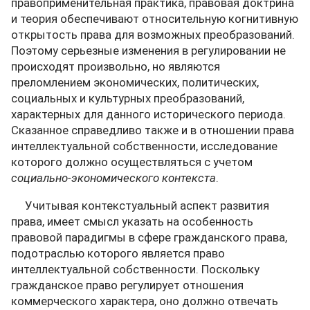
правоприменительная практика, правовая доктрина
и теория обеспечивают относительную когнитивную
открытость права для возможных преобразований.
Поэтому серьезные изменения в регулировании не
происходят произвольно, но являются
преломлением экономических, политических,
социальных и культурных преобразований,
характерных для данного исторического периода.
Сказанное справедливо также и в отношении права
интеллектуальной собственности, исследование
которого должно осуществляться с учетом
социально-экономического контекста
.
Учитывая контекстуальный аспект развития
права, имеет смысл указать на особенность
правовой парадигмы в сфере гражданского права,
подотраслью которого является право
интеллектуальной собственности. Поскольку
гражданское право регулирует отношения
коммерческого характера, оно должно отвечать