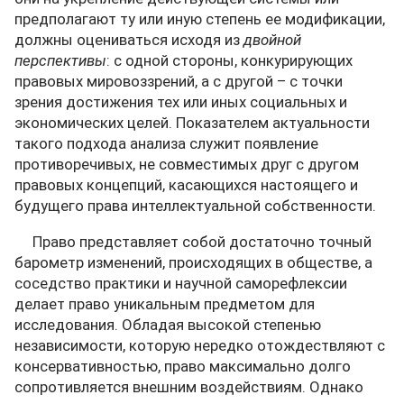
предполагают ту или иную степень ее модификации,
должны оцениваться исходя из
двойной
перспективы
: с одной стороны, конкурирующих
правовых мировоззрений, а с другой – с точки
зрения достижения тех или иных социальных и
экономических целей. Показателем актуальности
такого подхода анализа служит появление
противоречивых, не совместимых друг с другом
правовых концепций, касающихся настоящего и
будущего права интеллектуальной собственности.
Право представляет собой достаточно точный
барометр изменений, происходящих в обществе, а
соседство практики и научной саморефлексии
делает право уникальным предметом для
исследования. Обладая высокой степенью
независимости, которую нередко отождествляют с
консервативностью, право максимально долго
сопротивляется внешним воздействиям. Однако