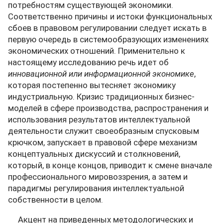
потребностям существующей экономики.
Соответственно причины и истоки функциональных
сбоев в правовом регулировании следует искать в
первую очередь в системообразующих изменениях
экономических отношений. Применительно к
настоящему исследованию речь идет об
инновационной или информационной экономике
,
которая постепенно вытесняет экономику
индустриальную. Кризис традиционных бизнес-
моделей в сфере производства, распространения и
использования результатов интеллектуальной
деятельности служит своеобразным спусковым
крючком, запускает в правовой сфере механизм
концептуальных дискуссий и столкновений,
который, в конце концов, приводит к смене вначале
профессионального мировоззрения, а затем и
парадигмы регулирования интеллектуальной
собственности в целом.
Акцент на приведенных методологических и