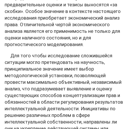
предварительные оценки и тезисы выносятся «за
скобки». Особое значение в контексте настоящего
исследования приобретает экономический анализ
права. Отличительной чертой экономического
анализа является его применимость не только для
оценки наличного состояния, но и для
прогностического моделирования.
Для того чтобы исследование сложившейся
ситуации могло претендовать на научность,
принципиальное значение имеет выбор
методологической установки, позволяющей
провести максимально объективный, независимый
анализ, что подразумевает выявление и оценку
существующих способов концептуализации прав и
обязанностей в области регулирования результатов
интеллектуальной деятельности. Инициативы по
решению различных проблем в сфере
интеллектуальной собственности, направлены ли
они на укрепление действующей системы или