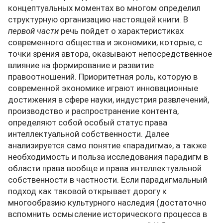
концептуальных моментах во многом определил
структурную организацию настоящей книги. В
первой части
речь пойдет о характеристиках
современного общества и экономики, которые, с
точки зрения автора, оказывают непосредственное
влияние на формирование и развитие
правоотношений. Приоритетная роль, которую в
современной экономике играют инновационные
достижения в сфере науки, индустрия развлечений,
производство и распространение контента,
определяют собой особый статус права
интеллектуальной собственности. Далее
анализируется само понятие «парадигма», а также
необходимость и польза исследования парадигм в
области права вообще и права интеллектуальной
собственности в частности. Если парадигмальный
подход как таковой открывает дорогу к
многообразию культурного наследия (достаточно
вспомнить осмысление исторического процесса в