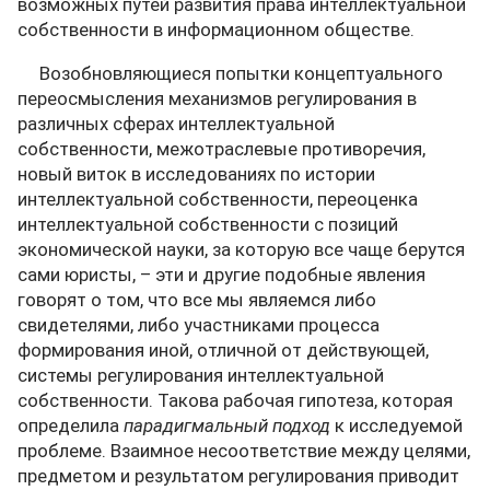
возможных путей развития права интеллектуальной
собственности в информационном обществе.
Возобновляющиеся попытки концептуального
переосмысления механизмов регулирования в
различных сферах интеллектуальной
собственности, межотраслевые противоречия,
новый виток в исследованиях по истории
интеллектуальной собственности, переоценка
интеллектуальной собственности с позиций
экономической науки, за которую все чаще берутся
сами юристы, – эти и другие подобные явления
говорят о том, что все мы являемся либо
свидетелями, либо участниками процесса
формирования иной, отличной от действующей,
системы регулирования интеллектуальной
собственности. Такова рабочая гипотеза, которая
определила
парадигмальный подход
к исследуемой
проблеме. Взаимное несоответствие между целями,
предметом и результатом регулирования приводит