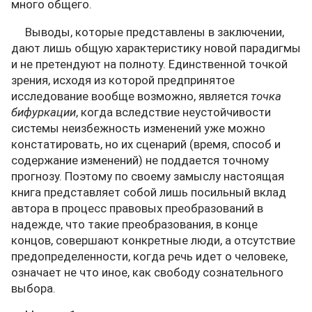
много общего.
Выводы, которые представлены в заключении,
дают лишь общую характеристику новой парадигмы
и не претендуют на полноту. Единственной точкой
зрения, исходя из которой предпринятое
исследование вообще возможно, является
точка
бифуркации
, когда вследствие неустойчивости
системы неизбежность изменений уже можно
констатировать, но их сценарий (время, способ и
содержание изменений) не поддается точному
прогнозу. Поэтому по своему замыслу настоящая
книга представляет собой лишь посильный вклад
автора в процесс правовых преобразований в
надежде, что такие преобразования, в конце
концов, совершают конкретные люди, а отсутствие
предопределенности, когда речь идет о человеке,
означает не что иное, как свободу сознательного
выбора.