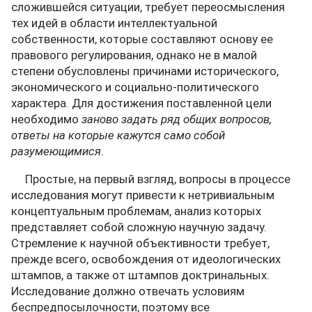
сложившейся ситуации, требует переосмысления
тех идей в области интеллектуальной
собственности, которые составляют основу ее
правового регулирования, однако не в малой
степени обусловлены причинами исторического,
экономического и социально-политического
характера. Для достижения поставленной цели
необходимо
заново задать ряд общих вопросов,
ответы на которые кажутся само собой
разумеющимися
.
Простые, на первый взгляд, вопросы в процессе
исследования могут привести к нетривиальным
концептуальным проблемам, анализ которых
представляет собой сложную научную задачу.
Стремление к научной объективности требует,
прежде всего, освобождения от идеологических
штампов, а также от штампов доктринальных.
Исследование должно отвечать условиям
беспредпосылочности, поэтому все