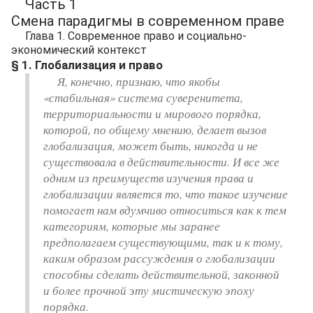
Часть 1
Смена парадигмы в современном праве
Глава 1. Современное право и социально-
экономический контекст
§ 1. Глобализация и право
Я, конечно, признаю, что якобы
«стабильная» система суверенитета,
территориальности и мирового порядка,
которой, по общему мнению, делает вызов
глобализация, может быть, никогда и не
существовала в действительности. И все же
одним из преимуществ изучения права и
глобализации является то, что такое изучение
помогает нам вдумчиво относиться как к тем
категориям, которые мы заранее
предполагаем существующими, так и к тому,
каким образом рассуждения о глобализации
способны сделать действительной, законной
и более прочной эту мистическую эпоху
порядка.