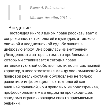
Елена А. Войниканис
Москва, декабрь 2012 г.
Введение
Настоящая книга языком права рассказывает о
сопряженности технологий и культуры, а также о
сложной и неоднозначной судьбе знания в
цифровую эпоху. Она родилась из внутренней
убежденности автора в том, что проблемы, с
которыми сталкивается сегодня право
интеллектуальной собственности, носят системный
характер, а несоответствие между экономической и
правовой реальностями обусловлено не только
развитием информационных технологий как
внешней причиной, но и правовым мировоззрением,
профессиональным взглядом на происходящее,
заведомо ограничивающим спектр приемлемых
решений.