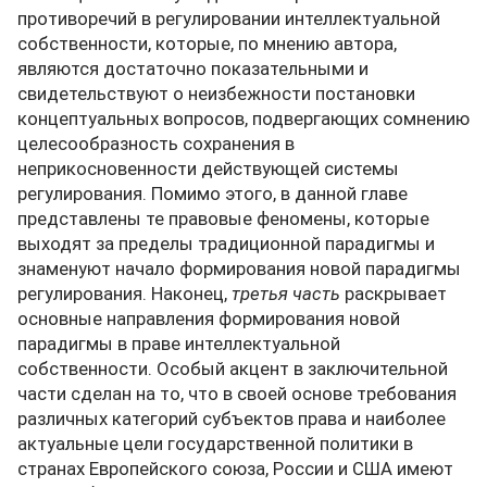
противоречий в регулировании интеллектуальной
собственности, которые, по мнению автора,
являются достаточно показательными и
свидетельствуют о неизбежности постановки
концептуальных вопросов, подвергающих сомнению
целесообразность сохранения в
неприкосновенности действующей системы
регулирования. Помимо этого, в данной главе
представлены те правовые феномены, которые
выходят за пределы традиционной парадигмы и
знаменуют начало формирования новой парадигмы
регулирования. Наконец,
третья часть
раскрывает
основные направления формирования новой
парадигмы в праве интеллектуальной
собственности. Особый акцент в заключительной
части сделан на то, что в своей основе требования
различных категорий субъектов права и наиболее
актуальные цели государственной политики в
странах Европейского союза, России и США имеют