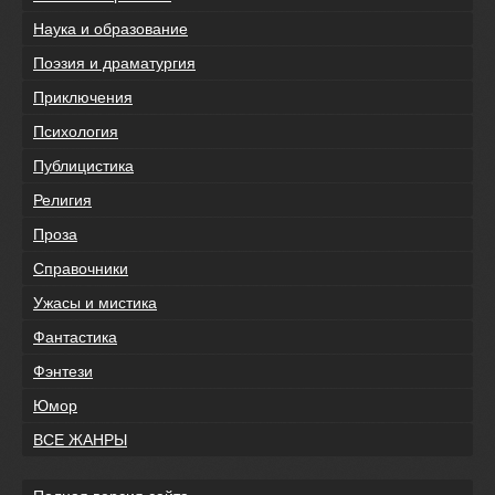
Наука и образование
Поэзия и драматургия
Приключения
Психология
Публицистика
Религия
Проза
Справочники
Ужасы и мистика
Фантастика
Фэнтези
Юмор
ВСЕ ЖАНРЫ