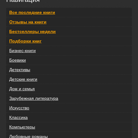
Все последние книги
Отзывы на книги
Бестселлеры недели
Подборки книг
Бизнес-книги
Боевики
Детективы
Детские книги
Дом и семья
Зарубежная литература
Искусство
Классика
Компьютеры
Любовные романы