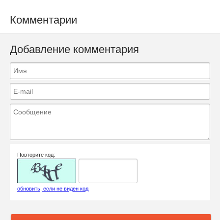
Комментарии
Добавление комментария
Повторите код:
обновить, если не виден код