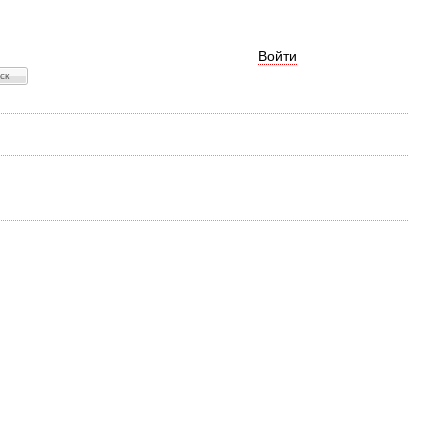
Войти