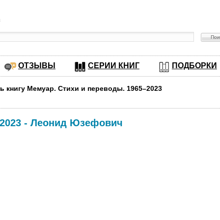
в
ОТЗЫВЫ
СЕРИИ КНИГ
ПОДБОРКИ
ть книгу Мемуар. Стихи и переводы. 1965–2023
2023
-
Леонид Юзефович