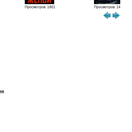
Просмотров: 1801
Просмотров: 1463
ии