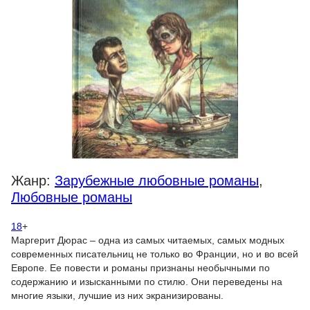
Жанр:
Зарубежные любовные романы
,
Любовные романы
18
+
Маргерит Дюрас – одна из самых читаемых, самых модных
современных писательниц не только во Франции, но и во всей
Европе. Ее повести и романы признаны необычными по
содержанию и изысканными по стилю. Они переведены на
многие языки, лучшие из них экранизированы.