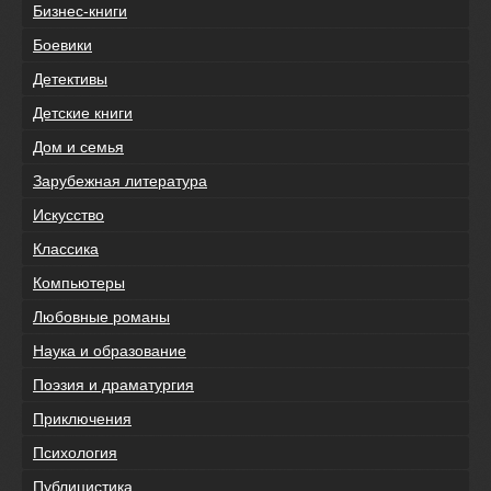
Бизнес-книги
Боевики
Детективы
Детские книги
Дом и семья
Зарубежная литература
Искусство
Классика
Компьютеры
Любовные романы
Наука и образование
Поэзия и драматургия
Приключения
Психология
Публицистика