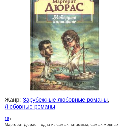
Жанр:
Зарубежные любовные романы
,
Любовные романы
18
+
Маргерит Дюрас – одна из самых читаемых, самых модных