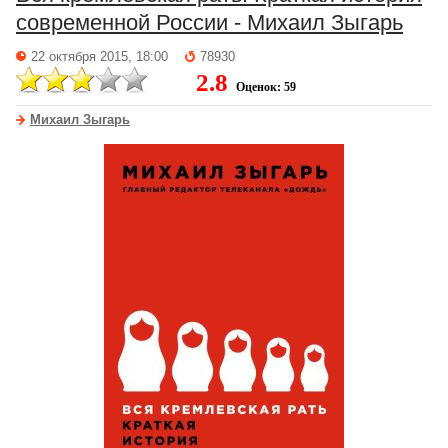
современной России - Михаил Зыгарь
22 октября 2015, 18:00
78930
2.8
Оценок: 59
Михаил Зыгарь