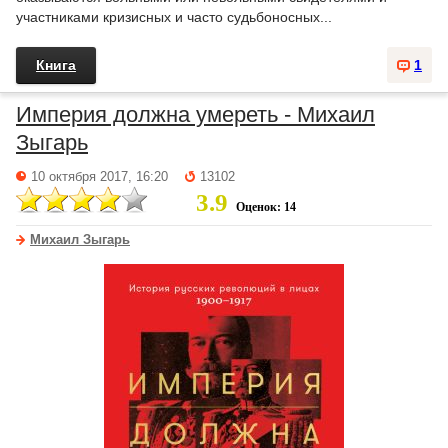
участниками кризисных и часто судьбоносных...
Книга
1
Империя должна умереть - Михаил
Зыгарь
10 октября 2017, 16:20
13102
3.9
Оценок: 14
Михаил Зыгарь