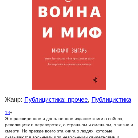
Жанр:
Публицистика: прочее
,
Публицистика
18
+
Это расширенное и дополненное издание книги о войнах,
революциях и переворотах, о страшном и смешном, о жизни и
смерти. Но прежде всего эта книга о людях, которые
оказываются вольными или невольными свидетелями и