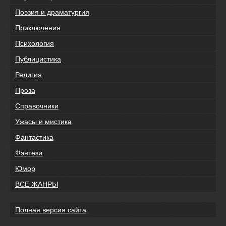
Поэзия и драматургия
Приключения
Психология
Публицистика
Религия
Проза
Справочники
Ужасы и мистика
Фантастика
Фэнтези
Юмор
ВСЕ ЖАНРЫ
Полная версия сайта