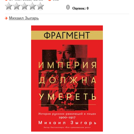
0
Оценок: 0
Михаил Зыгарь