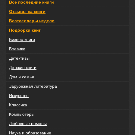
Все последние книги
Отзывы на книги
Бестселлеры недели
Подборки книг
Бизнес-книги
Боевики
Детективы
Детские книги
Дом и семья
Зарубежная литература
Искусство
Классика
Компьютеры
Любовные романы
Наука и образование