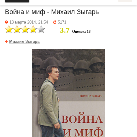
Война и миф - Михаил Зыгарь
13 марта 2014, 21:54
5171
3.7
Оценок: 18
Михаил Зыгарь