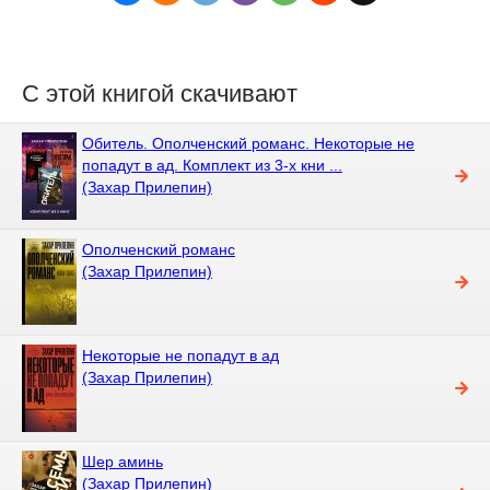
С этой книгой скачивают
Обитель. Ополченский романс. Некоторые не
попадут в ад. Комплект из 3-х кни ...
(Захар Прилепин)
Ополченский романс
(Захар Прилепин)
Некоторые не попадут в ад
(Захар Прилепин)
Шер аминь
(Захар Прилепин)