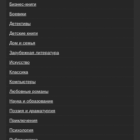
Бизнес-книги
Боевики
Детективы
Детские книги
Дом и семья
Зарубежная литература
Искусство
Классика
Компьютеры
Любовные романы
Наука и образование
Поэзия и драматургия
Приключения
Психология
Публицистика