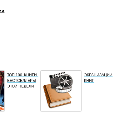
ии
ТОП 100. КНИГИ-
ЭКРАНИЗАЦИИ
БЕСТСЕЛЛЕРЫ
КНИГ
ЭТОЙ НЕДЕЛИ