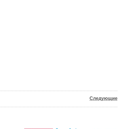
Следующие