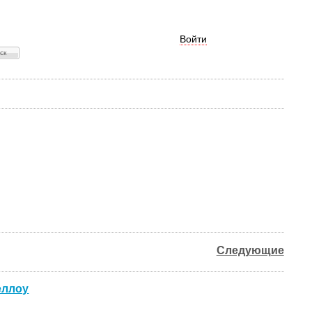
Войти
Следующие
еллоу