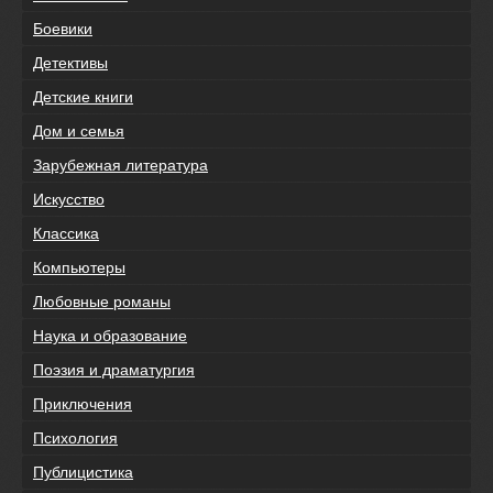
Боевики
Детективы
Детские книги
Дом и семья
Зарубежная литература
Искусство
Классика
Компьютеры
Любовные романы
Наука и образование
Поэзия и драматургия
Приключения
Психология
Публицистика