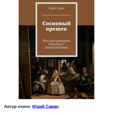
Автор книги:
Юрий Савин