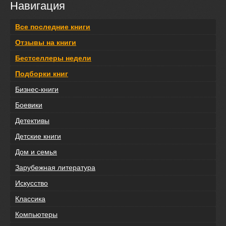
Навигация
Все последние книги
Отзывы на книги
Бестселлеры недели
Подборки книг
Бизнес-книги
Боевики
Детективы
Детские книги
Дом и семья
Зарубежная литература
Искусство
Классика
Компьютеры