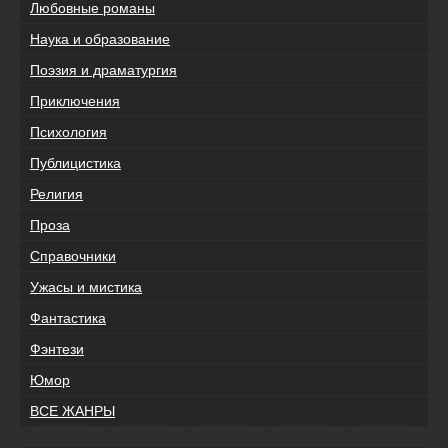
Любовные романы
Наука и образование
Поэзия и драматургия
Приключения
Психология
Публицистика
Религия
Проза
Справочники
Ужасы и мистика
Фантастика
Фэнтези
Юмор
ВСЕ ЖАНРЫ