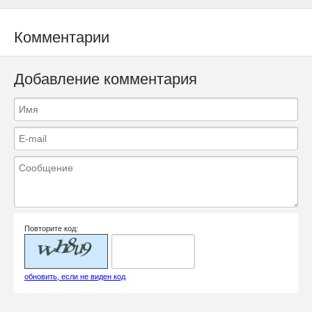
Комментарии
Добавление комментария
Повторите код:
обновить, если не виден код