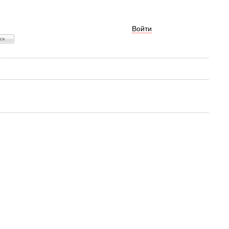
Войти